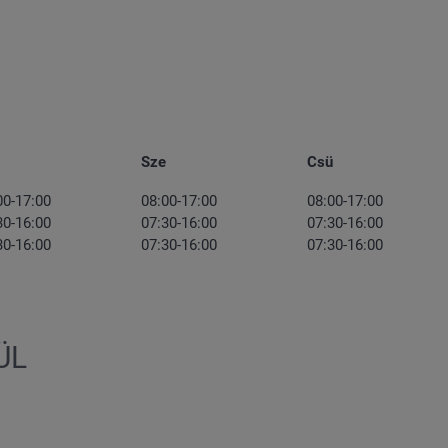
Sze
Csü
00-17:00
08:00-17:00
08:00-17:00
30-16:00
07:30-16:00
07:30-16:00
30-16:00
07:30-16:00
07:30-16:00
ÜL