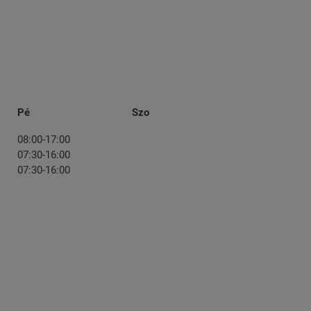
Pé
Szo
08:00-17:00
07:30-16:00
07:30-16:00