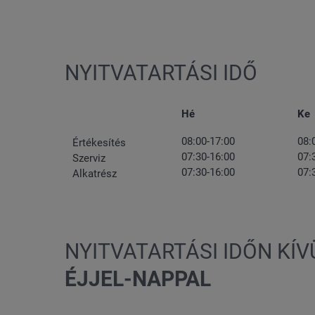
NYITVATARTÁSI IDŐ
Hé
Ke
08:00-17:00
08:
Értékesítés
07:30-16:00
07:
Szerviz
07:30-16:00
07:
Alkatrész
NYITVATARTÁSI IDŐN KÍV
ÉJJEL-NAPPAL