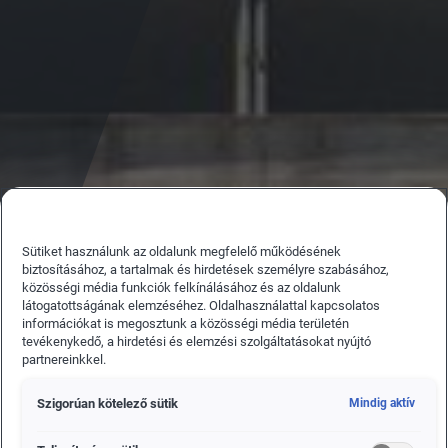
Sütiket használunk az oldalunk megfelelő működésének
biztosításához, a tartalmak és hirdetések személyre szabásához,
közösségi média funkciók felkínálásához és az oldalunk
látogatottságának elemzéséhez. Oldalhasználattal kapcsolatos
információkat is megosztunk a közösségi média területén
tevékenykedő, a hirdetési és elemzési szolgáltatásokat nyújtó
partnereinkkel.
Szigorúan kötelező sütik
Mindig aktív