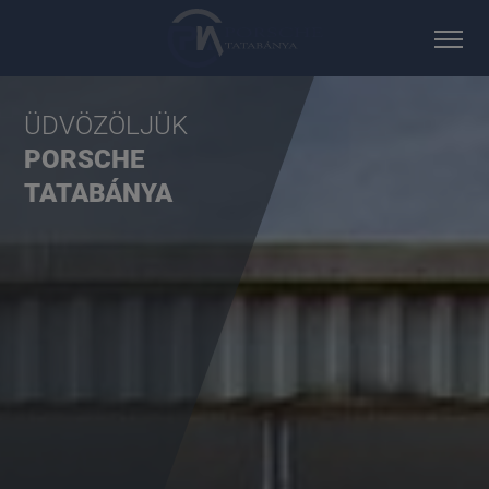
ÜDVÖZÖLJÜK
PORSCHE
TATABÁNYA