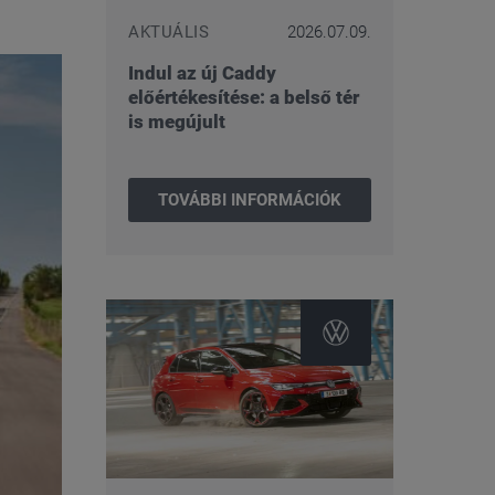
AKTUÁLIS
2026.07.09.
Indul az új Caddy
előértékesítése: a belső tér
is megújult
TOVÁBBI INFORMÁCIÓK