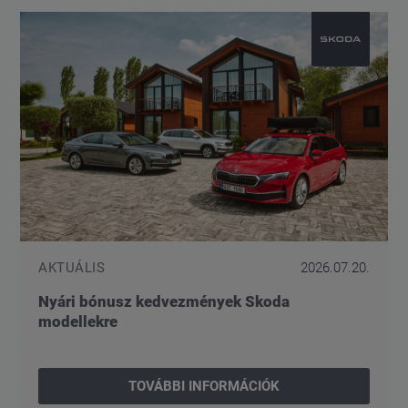
AKTUÁLIS
2026.07.20.
Nyári bónusz kedvezmények Skoda
modellekre
TOVÁBBI INFORMÁCIÓK