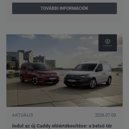
TOVÁBBI INFORMÁCIÓK
AKTUÁLIS
2026.07.09.
Indul az új Caddy előértékesítése: a belső tér