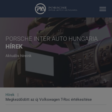
PORSCHE INTER AUTO HUNGARIA
HÍREK
Aktuális híreink
Hírek
Megkezdődött az új Volkswagen T-Roc értékesítése