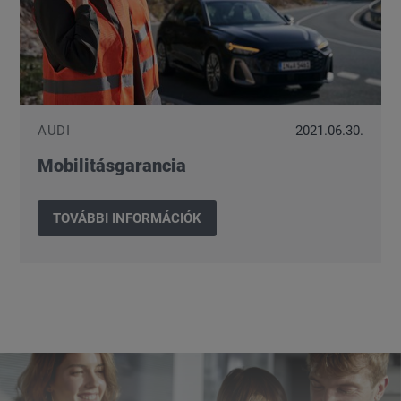
AUDI
2021.06.30.
Mobilitásgarancia
TOVÁBBI INFORMÁCIÓK