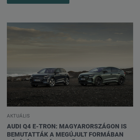
AKTUÁLIS
AUDI Q4 E-TRON: MAGYARORSZÁGON IS
BEMUTATTÁK A MEGÚJULT FORMÁBAN