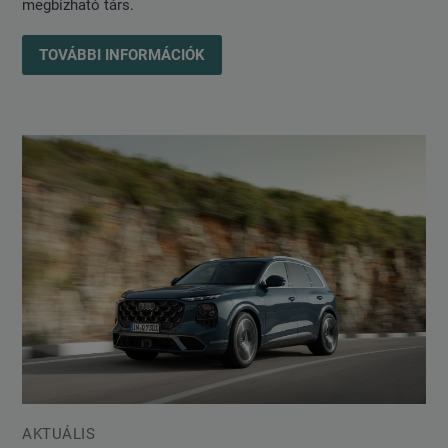
megbízható társ.
TOVÁBBI INFORMÁCIÓK
AKTUÁLIS