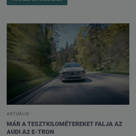
AKTUÁLIS
MÁR A TESZTKILOMÉTEREKET FALJA AZ
AUDI A2 E-TRON