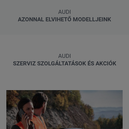
AUDI
AZONNAL ELVIHETŐ MODELLJEINK
AUDI
SZERVIZ SZOLGÁLTATÁSOK ÉS AKCIÓK