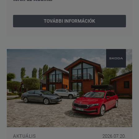
TOVÁBBI INFORMÁCIÓK
AKTUÁLIS
2026.07.20.