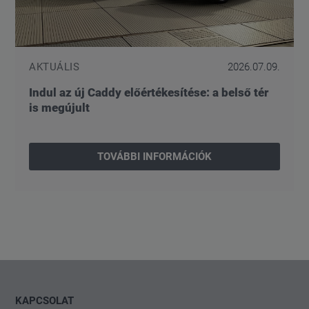
AKTUÁLIS
2026.07.09.
Indul az új Caddy előértékesítése: a belső tér
is megújult
TOVÁBBI INFORMÁCIÓK
KAPCSOLAT