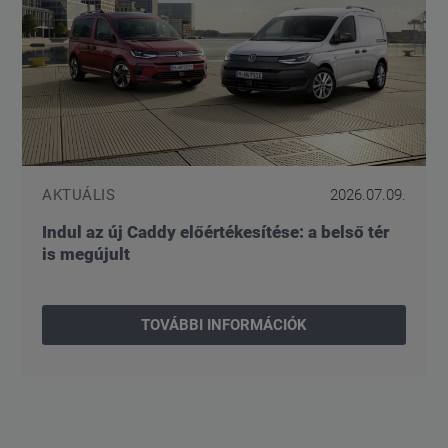
AKTUÁLIS
2026.07.09.
Indul az új Caddy előértékesítése: a belső tér
is megújult
TOVÁBBI INFORMÁCIÓK