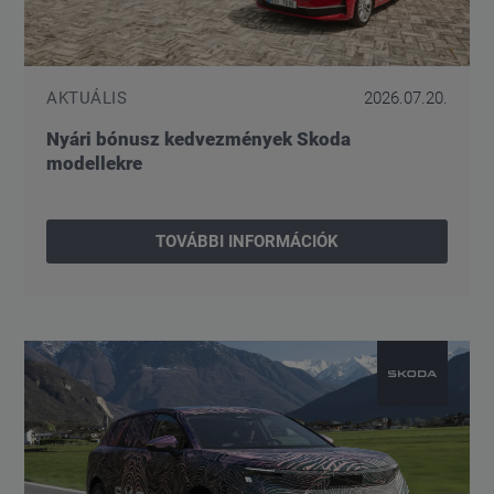
AKTUÁLIS
2026.07.20.
Nyári bónusz kedvezmények Skoda
modellekre
TOVÁBBI INFORMÁCIÓK