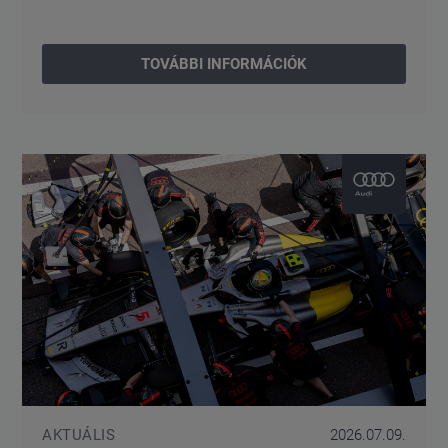
TOVÁBBI INFORMÁCIÓK
AKTUÁLIS
2026.07.09.