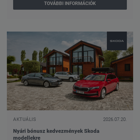
TOVÁBBI INFORMÁCIÓK
AKTUÁLIS
2026.07.20.
Nyári bónusz kedvezmények Skoda
modellekre