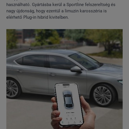
használható. Gyártásba kerül a Sportline felszereltség és
nagy újdonság, hogy ezentúl a limuzin karosszéria is
elérhető Plug-in hibrid kivitelben.