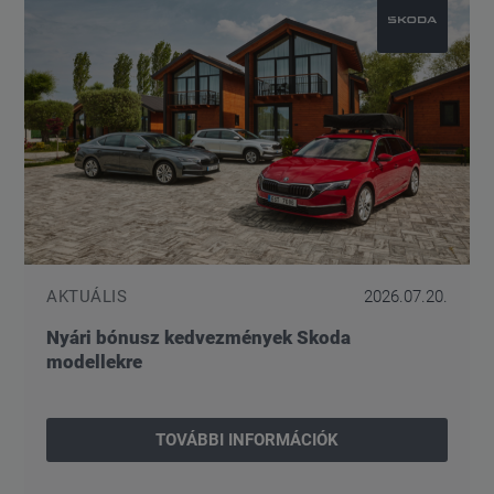
AKTUÁLIS
2026.07.20.
Nyári bónusz kedvezmények Skoda
modellekre
TOVÁBBI INFORMÁCIÓK