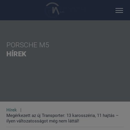
PORSCHE M5
HÍREK
Hírek
Megérkezett az új Transporter: 13 karosszéria, 11 hajtás –
ilyen változatosságot még nem láttál!