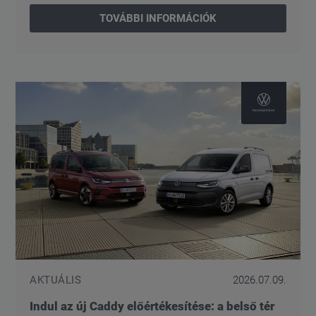
TOVÁBBI INFORMÁCIÓK
AKTUÁLIS
2026.07.09.
Indul az új Caddy előértékesítése: a belső tér