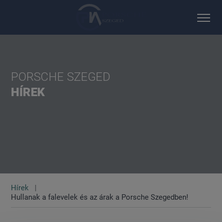
PORSCHE SZEGED
HÍREK
Hírek
Hullanak a falevelek és az árak a Porsche Szegedben!