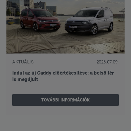
AKTUÁLIS
2026.07.09.
Indul az új Caddy előértékesítése: a belső tér
is megújult
TOVÁBBI INFORMÁCIÓK