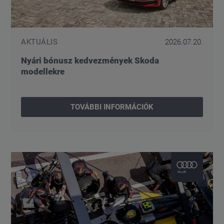
AKTUÁLIS
2026.07.20.
Nyári bónusz kedvezmények Skoda
modellekre
TOVÁBBI INFORMÁCIÓK