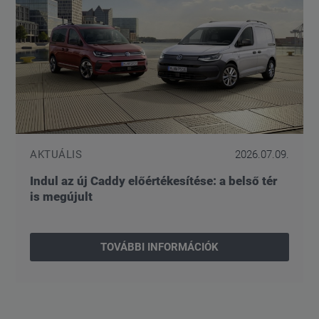
AKTUÁLIS
2026.07.09.
Indul az új Caddy előértékesítése: a belső tér
is megújult
TOVÁBBI INFORMÁCIÓK