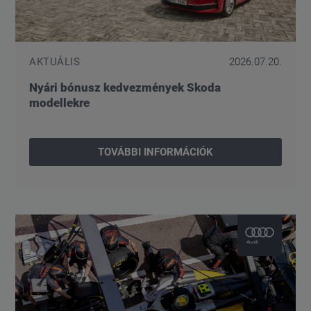
AKTUÁLIS
2026.07.20.
Nyári bónusz kedvezmények Skoda
modellekre
TOVÁBBI INFORMÁCIÓK